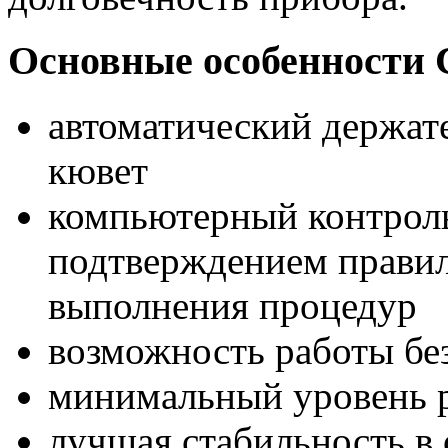
Основные особенности 
автоматический держате
кювет
компьютерный контроль
подтверждением прави
выполнения процедур
возможность работы бе
минимальный уровень р
лучшая стабильность в 