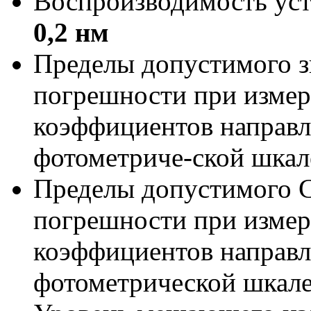
Воспроизводимость уст
0,2 нм
Пределы допустимого з
погрешности при измер
коэффициентов направл
фотометриче-ской шкал
Пределы допустимого 
погрешности при измер
коэффициентов направл
фотометрической шкале