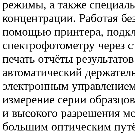
режимы, а также специал
концентрации. Работая бе
помощью принтера, подкл
спектрофотометру через с
печать отчёты результат
автоматический держатель
электронным управлением
измерение серии образцов
и высокого разрешения м
большим оптическим путём