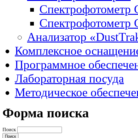
Спектрофотометр 
Спектрофотометр 
Анализатор «DustTra
Комплексное оснащени
Программное обеспече
Лабораторная посуда
Методическое обеспече
Форма поиска
Поиск