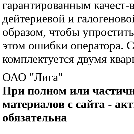
гарантированным качест-в
дейтериевой и галогенов
образом, чтобы упростить
этом ошибки оператора. 
комплектуется двумя ква
ОАО "Лига"
При полном или частич
материалов с сайта - ак
обязательна