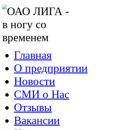
Главная
О предприятии
Новости
СМИ о Нас
Отзывы
Вакансии