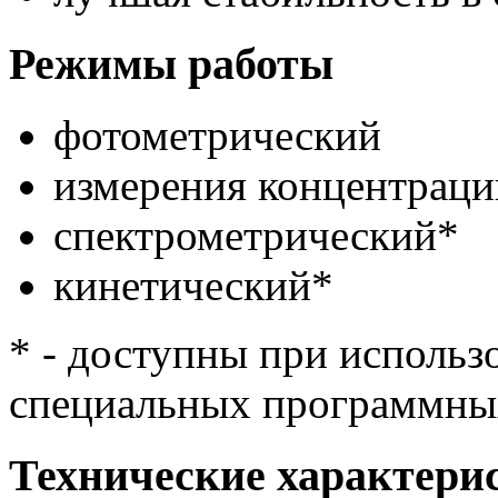
Режимы работы
фотометрический
измерения концентраци
спектрометрический*
кинетический*
* - доступны при исполь
специальных программных
Технические характери