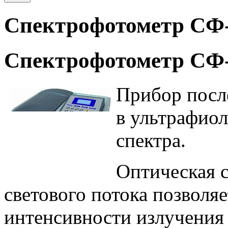
Спектрофотометр СФ
Спектрофотометр СФ
Прибор посл
в ультрафиол
спектра.
Оптическая с
светового потока позволя
интенсивности излучения 